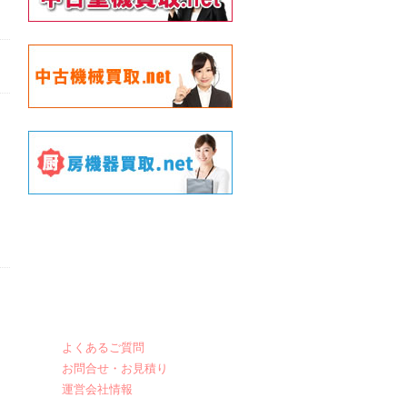
よくあるご質問
お問合せ・お見積り
運営会社情報